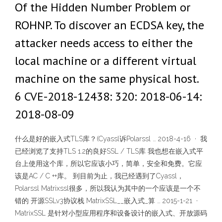
Of the Hidden Number Problem or
ROHNP. To discover an ECDSA key, the
attacker needs access to either the
local machine or a different virtual
machine on the same physical host.
6 CVE-2018-12438: 320: 2018-06-14:
2018-08-09
什么是好的嵌入式TLS库？(Cyassl诉Polarssl … 2018-4-16 · 我
已经浏览了支持TLS 1.2的良好SSL / TLS库 我也想在嵌入式平
台上使用这个库，所以它应该小巧，简单，安全和免费。它应
该是AC / C ++库。 到目前为止，我已经遇到了Cyassl，
Polarssl Matrixssl很多，所以我认为其中的一个应该是一个不
错的 开源SSLv3协议栈 MatrixSSL__嵌入式_算 … 2015-1-21 ·
MatrixSSL 是针对小型应用程序和设备设计的嵌入式、开放源码