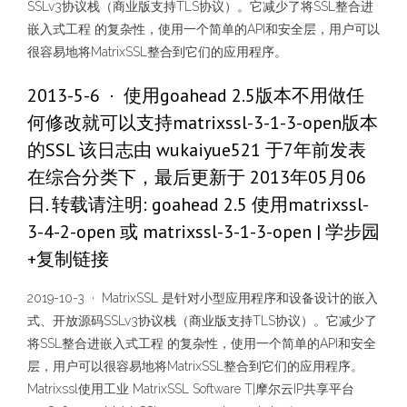
SSLv3协议栈（商业版支持TLS协议）。它减少了将SSL整合进
嵌入式工程 的复杂性，使用一个简单的API和安全层，用户可以
很容易地将MatrixSSL整合到它们的应用程序。
2013-5-6 · 使用goahead 2.5版本不用做任
何修改就可以支持matrixssl-3-1-3-open版本
的SSL 该日志由 wukaiyue521 于7年前发表
在综合分类下，最后更新于 2013年05月06
日. 转载请注明: goahead 2.5 使用matrixssl-
3-4-2-open 或 matrixssl-3-1-3-open | 学步园
+复制链接
2019-10-3 · MatrixSSL 是针对小型应用程序和设备设计的嵌入
式、开放源码SSLv3协议栈（商业版支持TLS协议）。它减少了
将SSL整合进嵌入式工程 的复杂性，使用一个简单的API和安全
层，用户可以很容易地将MatrixSSL整合到它们的应用程序。
Matrixssl使用工业 MatrixSSL Software T|摩尔云IP共享平台